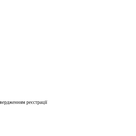
твердженням реєстрації