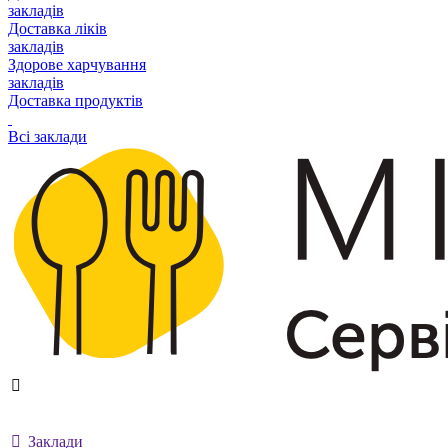
закладів
Доставка ліків
закладів
Здорове харчування
закладів
Доставка продуктів
Всі заклади
Заклади