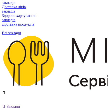
закладів
Доставка ліків
закладів
Здорове харчування
закладів
Доставка продуктів
Всі заклади
Заклади