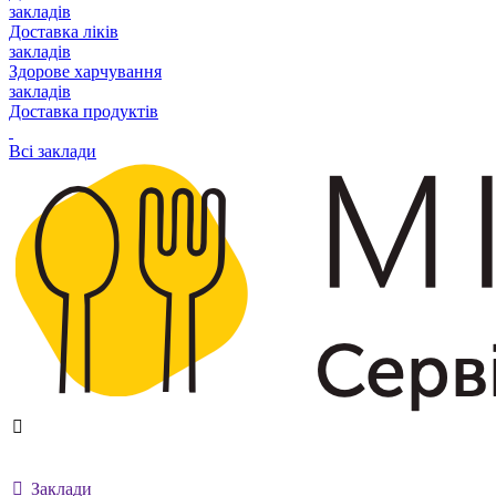
закладів
Доставка ліків
закладів
Здорове харчування
закладів
Доставка продуктів
Всі заклади
Заклади