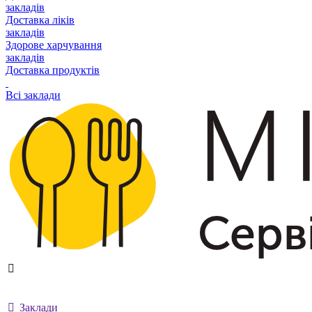
закладів
Доставка ліків
закладів
Здорове харчування
закладів
Доставка продуктів
Всі заклади
Заклади