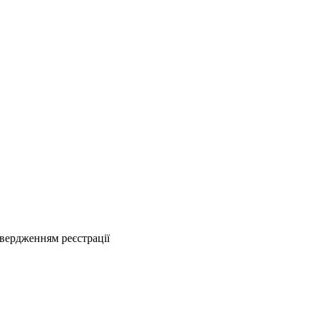
твердженням реєстрації