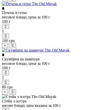
Печень в сетке
весовое блюдо, цена за 100 г
100 г
1
100 грн
+
Скумбрия на шампуре
весовое блюдо, цена за 100 г
100 г
1
80 грн
+
Стейк з осетра
вагове блюдо, ціна вказана за 100 г