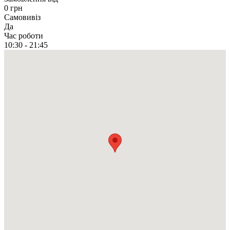
0 грн
Самовивіз
Да
Час роботи
10:30 - 21:45