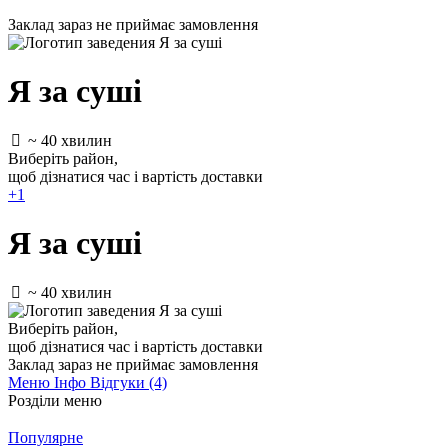
Заклад зараз не приймає замовлення
Я за суші
~ 40 хвилин
Виберіть район
,
щоб дізнатися час і вартість доставки
+1
Я за суші
~ 40 хвилин
Виберіть район
,
щоб дізнатися час і вартість доставки
Заклад зараз не приймає замовлення
Меню
Інфо
Відгуки (4)
Розділи меню
Популярне