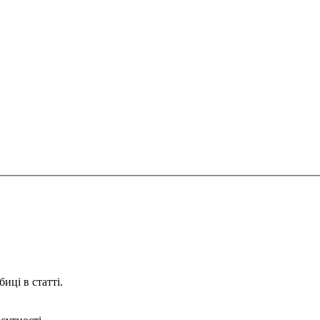
иці в статті.