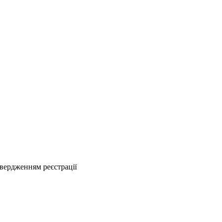
твердженням реєстрації