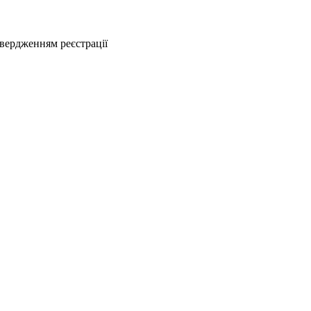
твердженням реєстрації