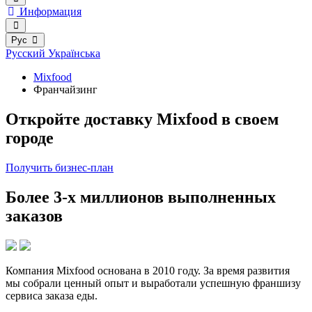
Информация
Рус
Русский
Українська
Mixfood
Франчайзинг
Откройте доставку Mixfood в своем
городе
Получить бизнес-план
Более 3-х миллионов выполненных
заказов
Компания Mixfood основана в 2010 году. За время развития
мы собрали ценный опыт и выработали успешную франшизу
сервиса заказа еды.