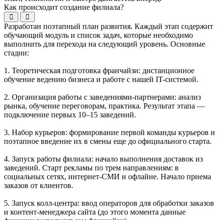
Как происходит создание филиала?
Разработан поэтапный план развития. Каждый этап содержит
обучающий модуль и список задач, которые необходимо
выполнить для перехода на следующий уровень. Основные
стадии:
1. Теоретическая подготовка франчайзи: дистанционное
обучение ведению бизнеса и работе с нашей IT-системой.
2. Организация работы с заведениями-партнерами: анализ
рынка, обучение переговорам, практика. Результат этапа —
подключение первых 10–15 заведений.
3. Набор курьеров: формирование первой команды курьеров и
поэтапное введение их в смены еще до официального старта.
4. Запуск работы филиала: начало выполнения доставок из
заведений. Старт рекламы по трем направлениям: в
социальных сетях, интернет-СМИ и офлайне. Начало приема
заказов от клиентов.
5. Запуск колл-центра: ввод операторов для обработки заказов
и контент-менеджера сайта (до этого момента данные