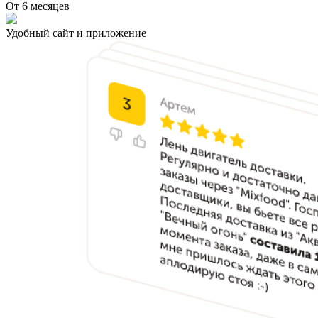
От 6 месяцев
Удобный сайт и приложение