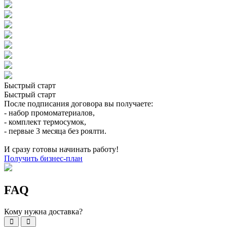
Быстрый старт
Быстрый старт
После подписания договора вы получаете:
- набор промоматериалов,
- комплект термосумок,
- первые 3 месяца без роялти.
И сразу готовы начинать работу!
Получить бизнес-план
FAQ
Кому нужна доставка?