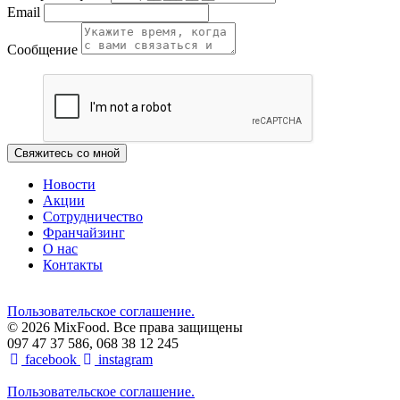
Email
Сообщение
Свяжитесь со мной
Новости
Акции
Сотрудничество
Франчайзинг
О нас
Контакты
Пользовательское соглашение.
© 2026 MixFood. Все права защищены
097 47 37 586, 068 38 12 245
facebook
instagram
Пользовательское соглашение.