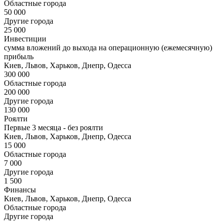
Областные города
50 000
Другие города
25 000
Инвестиции
сумма вложений до выхода на операционную (ежемесячную)
прибыль
Киев, Львов, Харьков, Днепр, Одесса
300 000
Областные города
200 000
Другие города
130 000
Роялти
Первые 3 месяца - без роялти
Киев, Львов, Харьков, Днепр, Одесса
15 000
Областные города
7 000
Другие города
1 500
Финансы
Киев, Львов, Харьков, Днепр, Одесса
Областные города
Другие города