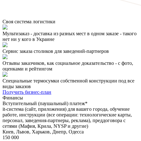
Своя система логистики
Мультизаказ - доставка из разных мест в одном заказе - такого
нет ни у кого в Украине
Сервис заказа столиков для заведений-партнеров
Отзывы заказчиков, как социальное доказательство - с фото,
оценками и рейтингом
Специальные термосумки собственной конструкции под все
виды заказов
Получить бизнес-план
Финансы
Вступительный (паушальный) платеж*
it-система (сайт, приложения) для вашего города, обучение
работе, инструкции (все операции: технологические карты,
персонал, заведения-партнеры, реклама), преддоговора с
сетями (Мафия, Крила, NYSP и другие)
Киев, Львов, Харьков, Днепр, Одесса
150 000