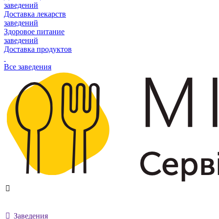
заведений
Доставка лекарств
заведений
Здоровое питание
заведений
Доставка продуктов
Все заведения
Заведения