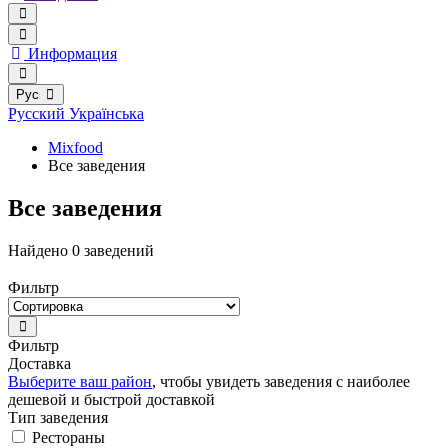
Информация
Рус
Русский
Українська
Mixfood
Все заведения
Все заведения
Найдено 0 заведений
Фильтр
Фильтр
Доставка
Выберите ваш район
, чтобы увидеть заведения с наиболее
дешевой и быстрой доставкой
Тип заведения
Рестораны