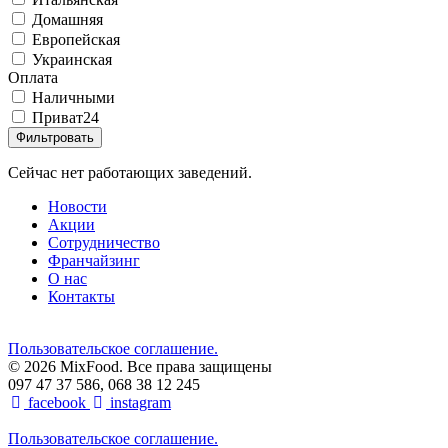
Домашняя
Европейская
Украинская
Оплата
Наличными
Приват24
Фильтровать
Сейчас нет работающих заведений.
Новости
Акции
Сотрудничество
Франчайзинг
О нас
Контакты
Пользовательское соглашение.
© 2026 MixFood. Все права защищены
097 47 37 586, 068 38 12 245
facebook
instagram
Пользовательское соглашение.