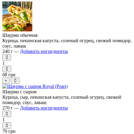
Шаурма обычная
Курица, пекинская капуста, соленый огурец, свежий помидор,
соус, лаваш
240 г —
Добавить ингредиенты
1
68 грн
+
Шаурма с сыром
Курица, сыр, пекинская капуста, соленый огурец, свежий
помидор, соус, лаваш
270 г —
Добавить ингредиенты
1
70 грн