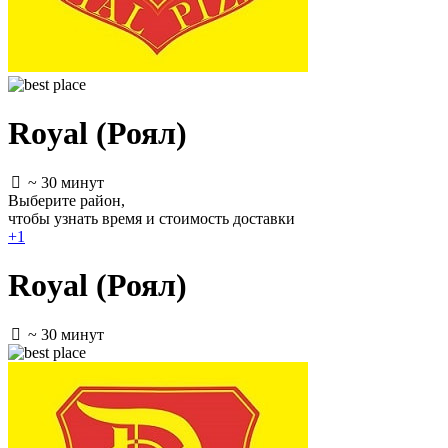
Royal (Роял)
~ 30 минут
Выберите район
,
чтобы узнать время и стоимость доставки
+1
Royal (Роял)
~ 30 минут