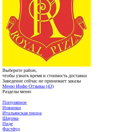
Выберите район
,
чтобы узнать время и стоимость доставки
Заведение сейчас не принимает заказы
Меню
Инфо
Отзывы (43)
Разделы меню
Популярное
Новинки
Итальянская пицца
Шаурма
Пиде
Фастфуд