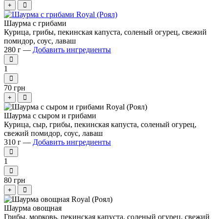
+
Шаурма с грибами
Курица, грибы, пекинская капуста, соленый огурец, свежий
помидор, соус, лаваш
280 г —
Добавить ингредиенты
1
70 грн
+
Шаурма с сыром и грибами
Курица, сыр, грибы, пекинская капуста, соленый огурец,
свежий помидор, соус, лаваш
310 г —
Добавить ингредиенты
1
80 грн
+
Шаурма овощная
Грибы, морковь, пекинская капуста, соленый огурец, свежий