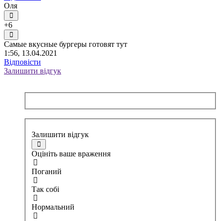
Оля
+6
Самые вкусные бургеры готовят тут
1:56, 13.04.2021
Відповісти
Залишити відгук
Залишити відгук
Оцініть ваше враження
Поганий
Так собі
Нормальний